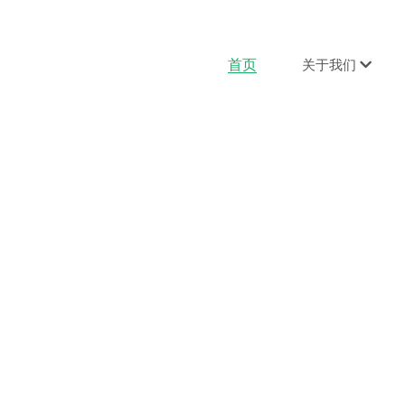
首页
关于我们