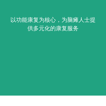
以功能康复为核心，为脑瘫人士提
供多元化的康复服务