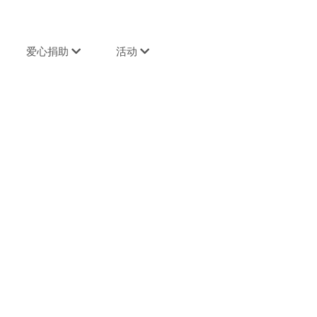
爱心捐助
活动