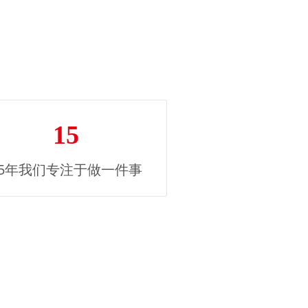
15
15年我们专注于做一件事