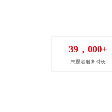
39，000+
志愿者服务时长