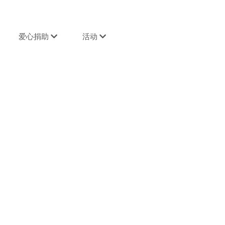
爱心捐助
活动