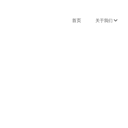
首页
关于我们