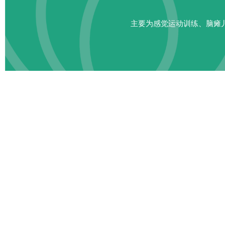
主要为感觉运动训练、脑瘫