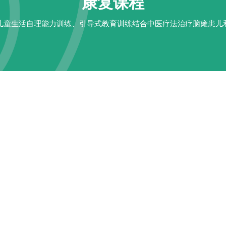
康复课程
儿童生活自理能力训练、引导式教育训练结合中医疗法治疗脑瘫患儿