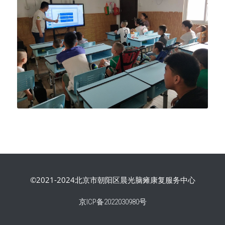
©2021-2024北京市朝阳区晨光脑瘫康复服务中心
京ICP备2022030980号