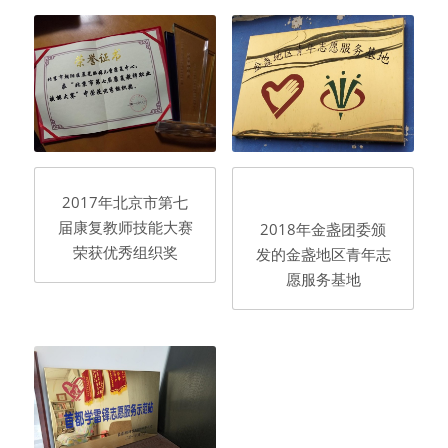
2017年北京市第七
届康复教师技能大赛
2018年金盏团委颁
荣获优秀组织奖
发的金盏地区青年志
愿服务基地