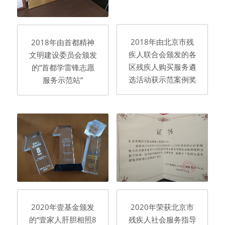
2018年由北京市残
2018年由首都精神
疾人联合会颁发的各
文明建设委员会颁发
区残疾人购买服务遴
的“首都学雷锋志愿
选活动获示范案例奖
服务示范站”
2020年壹基金颁发
2020年荣获北京市
的“壹家人肝胆相照8
残疾人社会服务指导