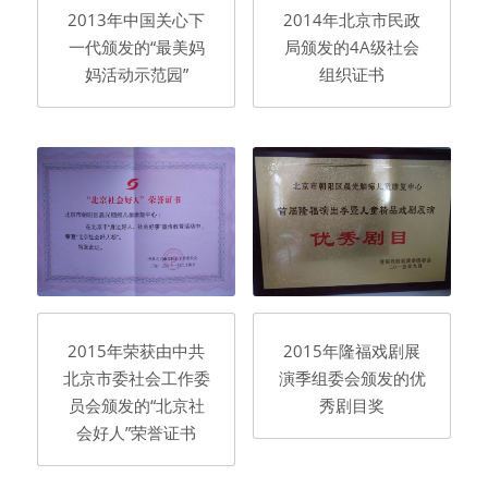
2013年中国关心下
2014年北京市民政
一代颁发的“最美妈
局颁发的4A级社会
妈活动示范园”
组织证书
2015年荣获由中共
2015年隆福戏剧展
北京市委社会工作委
演季组委会颁发的优
员会颁发的“北京社
秀剧目奖
会好人”荣誉证书