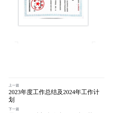
上一篇
2023年度工作总结及2024年工作计
划
下一篇