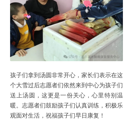
孩子们拿到汤圆非常开心，家长们表示在这
个大雪过后志愿者们依然来到中心为孩子们
送上汤圆，这更是一份关心，心里特别温
暖。志愿者们鼓励孩子们认真训练，积极乐
观面对生活，祝福孩子们早日康复！