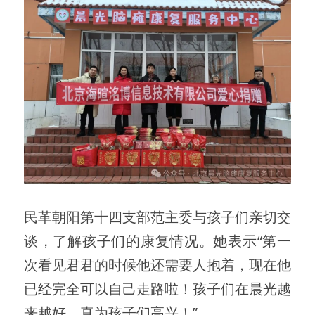
民革朝阳第十四支部范主委与孩子们亲切交
谈，了解孩子们的康复情况。她表示“第一
次看见君君的时候他还需要人抱着，现在他
已经完全可以自己走路啦！孩子们在晨光越
来越好，真为孩子们高兴！”