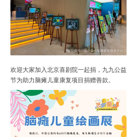
欢迎大家加入北京喜剧院一起捐，九九公益
节为助力脑瘫儿童康复项目捐赠善款。