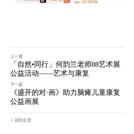
上一篇
「自然•同行」何韵兰老师88艺术展
公益活动——艺术与康复
下一篇
《盛开的对·画》助力脑瘫儿童康复
公益画展
回到主页