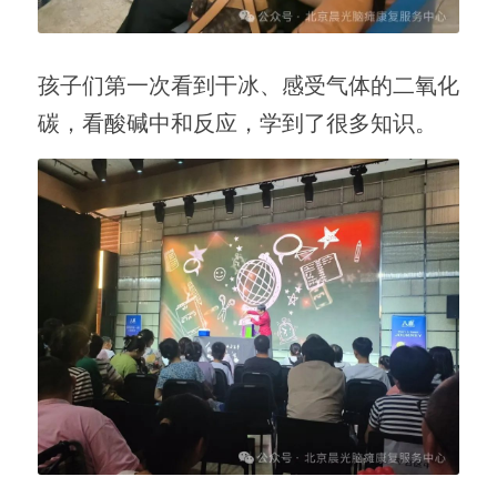
孩子们第一次看到干冰、感受气体的二氧化
碳，看酸碱中和反应，学到了很多知识。