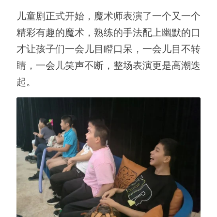
儿童剧正式开始，魔术师表演了一个又一个
精彩有趣的魔术，熟练的手法配上幽默的口
才让孩子们一会儿目瞪口呆，一会儿目不转
睛，一会儿笑声不断，整场表演更是高潮迭
起。