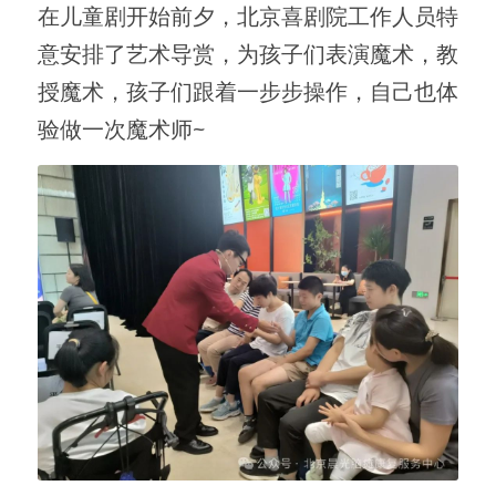
在儿童剧开始前夕，北京喜剧院工作人员特
意安排了艺术导赏，为孩子们表演魔术，教
授魔术，孩子们跟着一步步操作，自己也体
验做一次魔术师~