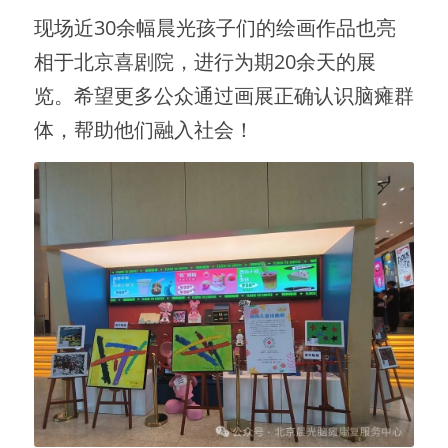
现场近30余幅晨光孩子们的绘画作品也亮
相于北京喜剧院，进行为期20余天的展
览。希望更多公众通过画展正确认识脑瘫群
体，帮助他们融入社会！