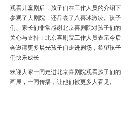
观看儿童剧后，孩子们在工作人员的介绍下
参观了大剧院，还品尝了八喜冰激凌。孩子
们、家长们非常感谢北京喜剧院对孩子们的
关心与支持！北京喜剧院工作人员表示今后
会邀请更多晨光孩子们走进剧场，希望孩子
们快乐成长。
欢迎大家一同走进北京喜剧院观看孩子们的
画展，一同传播，让他们被更多人看见。