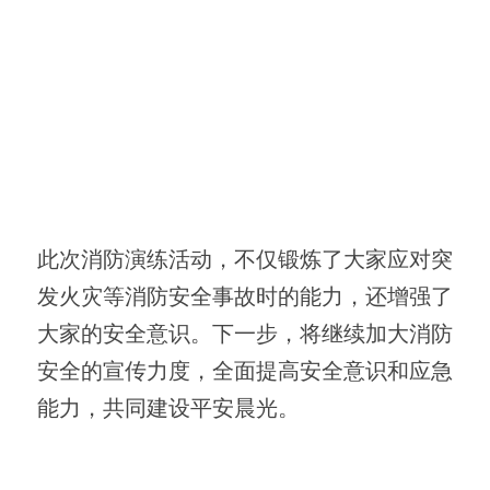
此次消防演练活动，不仅锻炼了大家应对突
发火灾等消防安全事故时的能力，还增强了
大家的安全意识。下一步，将继续加大消防
安全的宣传力度，全面提高安全意识和应急
能力，共同建设平安晨光。