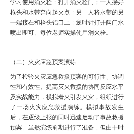
学习使用消火栓：打开消火栓门；一人接好
枪头和水带奔向起火点；另一人将水带的另
一端接在和栓头铝口上；逆时针打开阀门水
喷出即可。每位老师实操使用消火栓。
（二）火灾应急预案演练
为了检验火灾应急救援预案的可行性、协调
性和有效性。提高灭火救援的协同反应水平
及实战能力，模拟着火引发火灾，组织进行
了一场火灾应急救援演练。模拟事故发生
后，在逐级上报的同时迅速启动了事故救援
预案。虽然演练前期进行了准备，但由干时