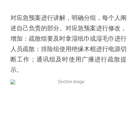
对应急预案进行讲解，明确分组，每个人阐
述自己负责的部分。对应急预案进行修改，
增加：疏散组要及时拿湿纸巾或湿毛巾进行
人员疏散；排险组使用绝缘木棍进行电源切
断工作；通讯组及时使用广播进行疏散提
示。