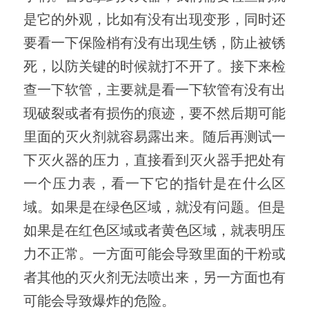
是它的外观，比如有没有出现变形，同时还
要看一下保险梢有没有出现生锈，防止被锈
死，以防关键的时候就打不开了。接下来检
查一下软管，主要就是看一下软管有没有出
现破裂或者有损伤的痕迹，要不然后期可能
里面的灭火剂就容易露出来。随后再测试一
下灭火器的压力，直接看到灭火器手把处有
一个压力表，看一下它的指针是在什么区
域。如果是在绿色区域，就没有问题。但是
如果是在红色区域或者黄色区域，就表明压
力不正常。一方面可能会导致里面的干粉或
者其他的灭火剂无法喷出来，另一方面也有
可能会导致爆炸的危险。