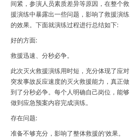
间紧，参演人员素质差异等原因，在整个救
援演练中暴露出一些问题，影响了救援演练
的效果。下面就演练过程进行总结如下:
好的方面:
救援迅速、分秒必争。
此次灭火救援演练用时短，充分体现了应对
突发事故反应速度的灭火救援能力，真正做
到了分秒必争。每个人明确自己岗位，能够
做到应急预案内容完成演练。
存在问题:
准备不够充分，影响了整体救援的'效果。