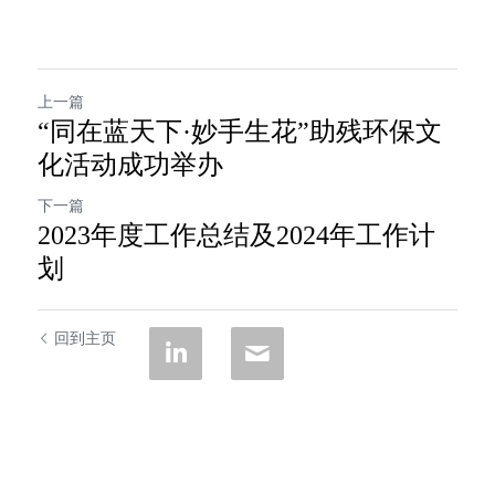
上一篇
“同在蓝天下·妙手生花”助残环保文
化活动成功举办
下一篇
2023年度工作总结及2024年工作计
划
回到主页