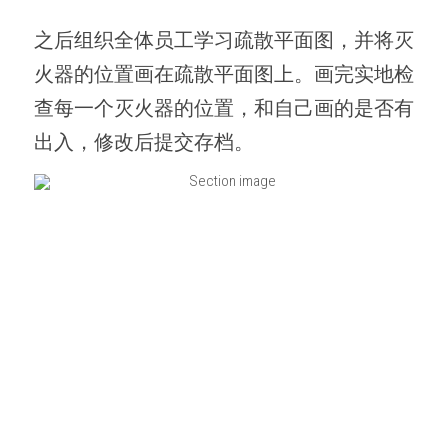
之后组织全体员工学习疏散平面图，并将灭
火器的位置画在疏散平面图上。画完实地检
查每一个灭火器的位置，和自己画的是否有
出入，修改后提交存档。