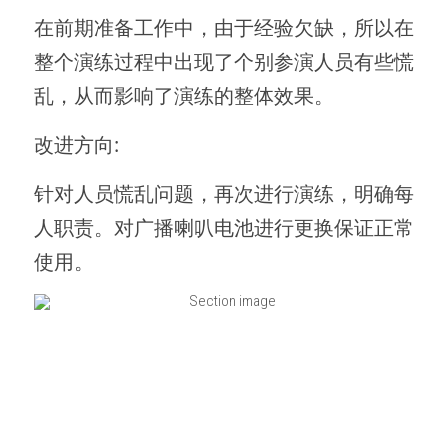
在前期准备工作中，由于经验欠缺，所以在
整个演练过程中出现了个别参演人员有些慌
乱，从而影响了演练的整体效果。
改进方向:
针对人员慌乱问题，再次进行演练，明确每
人职责。对广播喇叭电池进行更换保证正常
使用。