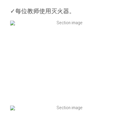
✓每位教师使用灭火器。