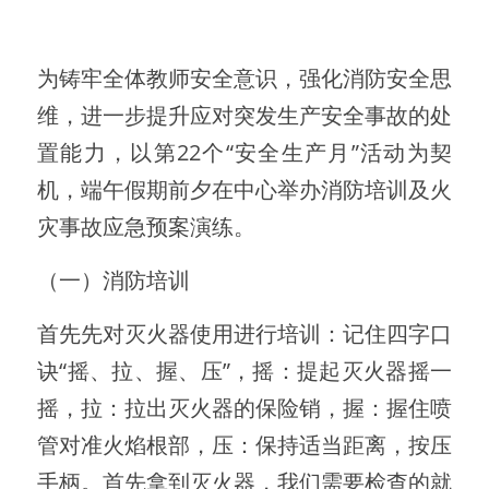
为铸牢全体教师安全意识，强化消防安全思
维，进一步提升应对突发生产安全事故的处
置能力，以第22个“安全生产月”活动为契
机，端午假期前夕在中心举办消防培训及火
灾事故应急预案演练。
（一）消防培训
首先先对灭火器使用进行培训：记住四字口
诀“摇、拉、握、压”，摇：提起灭火器摇一
摇，拉：拉出灭火器的保险销，握：握住喷
管对准火焰根部，压：保持适当距离，按压
手柄。首先拿到灭火器，我们需要检查的就